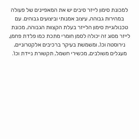
למכונת סימון לייזר סיבים יש את המאפיינים של פעולה
במהירות גבוהה, עיצוב אמנותי וביצועים גבוהים. עם
טכנולוגיית סימון הלייזר בעלת הקצוות הגבוהה, מכונת
לייזר מסוג זה יכולה לסמן חומרי מתכת כמו פלדת פחמן,
נירוסטה וכו', ומשמשת בעיקר ברכיבים אלקטרוניים,
מעגלים משולבים, מכשירי חשמל, תקשורת ניידת וכו'.