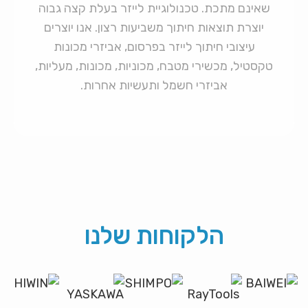
שאינם מתכת. טכנולוגיית לייזר בעלת קצה גבוה
יוצרת תוצאות חיתוך משביעות רצון. אנו יוצרים
עיצובי חיתוך לייזר בפרסום, אביזרי מכונות
טקסטיל, מכשירי מטבח, מכוניות, מכונות, מעליות,
אביזרי חשמל ותעשיות אחרות.
הלקוחות שלנו