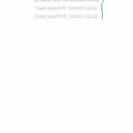
מכונה לחיתוך ליזר
מסוג סגור
מכונה לחיתוך ליזר
מסוג פתוח