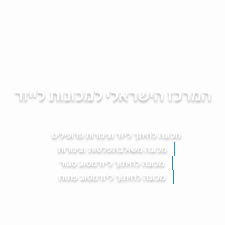
המרכז הישראלי למכונות לייזר
מכונה לחיתך ליזר
וצינורות פרופילים
מכונה משולבת
פלטות וצינורות
מכונה לחיתוך ליזר
מסוג סגור
מכונה לחיתוך ליזר
מסוג פתוח