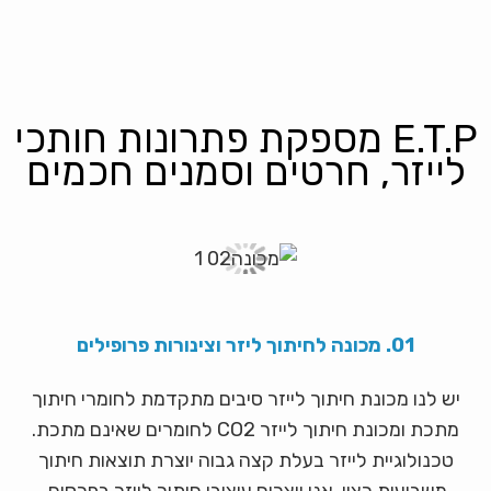
E.T.P מספקת פתרונות חותכי
לייזר, חרטים וסמנים חכמים
01. מכונה לחיתוך ליזר וצינורות פרופילים
יש לנו מכונת חיתוך לייזר סיבים מתקדמת לחומרי חיתוך
מתכת ומכונת חיתוך לייזר CO2 לחומרים שאינם מתכת.
טכנולוגיית לייזר בעלת קצה גבוה יוצרת תוצאות חיתוך