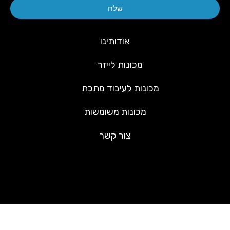
שלח
אודותינו
מכונות לייזר
מכונות לעיבוד מתכת
מכונות משומשות
צור קשר