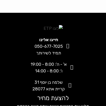
חייגו אלינו
050-677-7025
תמיד לשירותך
א' - ה': 8:00 - 19:00
ו': 8:00 - 14:00
שלמה בן יוסף 31
קריית אתא 28077
להצעת מחיר