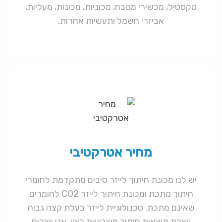
טקסטיל, מכשירי מטבח, מכוניות, מכונות, מעליות,
אביזרי חשמל ותעשיות אחרות.
מחיר אטרקטיבי
יש לנו מכונת חיתוך לייזר סיבים מתקדמת לחומרי
חיתוך מתכת ומכונת חיתוך לייזר CO2 לחומרים
שאינם מתכת. טכנולוגיית לייזר בעלת קצה גבוה
יוצרת תוצאות חיתוך משביעות רצון. אנו יוצרים