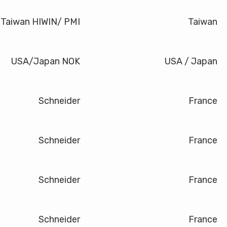
Taiwan HIWIN/ PMI
Taiwan
USA/Japan NOK
USA / Japan
Schneider
France
Schneider
France
Schneider
France
Schneider
France