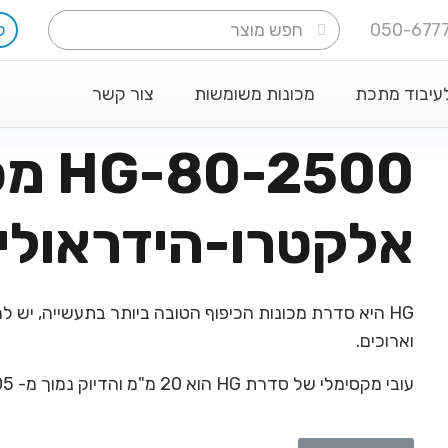
ל
לעיבוד מתכת
מכונות משומשות
צור קשר
אלקטרו-הידראולי
HG היא סדרת מכונות הכיפוף הטובה ביותר בתעשייה, יש 
וארוכים.
עובי מקסימלי של סדרת HG הוא 20 מ"מ והדיוק נמוך מ- 0.05 מ"מ