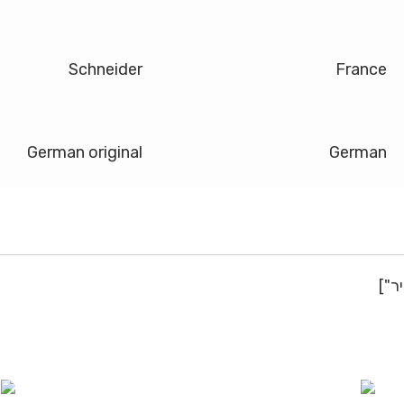
Schneider
France
German original
German