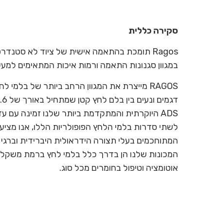
סקירה כללית
Ragos תומכת בהתאמה אישית של ציוד לא סטנדרט
במגוון סגנונות התאמה ורמות איכות המתאימים למע
המכונות שלנו הן בדרך כלל בלמי לחץ ברמת משקל ג
אוטומציה וטיפול בחומרים מכל סוג.