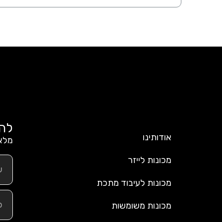
לה
אודותינו
מלאו
מכונות לייזר
מכונות לעיבוד מתכת
מכונות משומשות