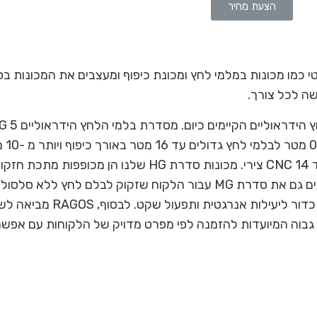
הצעת מחיר
י כמו מכונות במלמי לחץ ומכונת כיפוף ומעצבים את המכונות בסגנ
שה לכל צורך.
בוה המיועדות להזמנה לפי מפרט מדויק של הלקוחות עם אפשרו