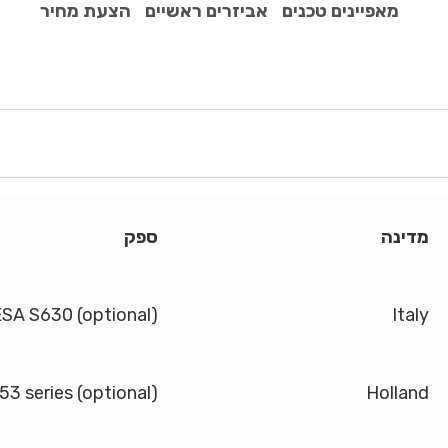
מאפיינים טכנים
אביזרים ראשיים
הצעת מחיר
מדינה
ספק
SA S630 (optional)
Italy
 series (optional)
Holland