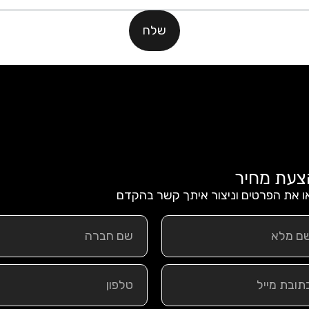
שלח
צעת מחיר
 את הפרטים וניצור איתך קשר בהקדם