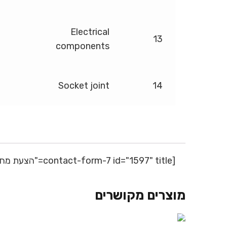
Electrical
13
components
Socket joint
14
[contact-form-7 id="1597" title="הצעת מחיר"]
מוצרים מקושרים