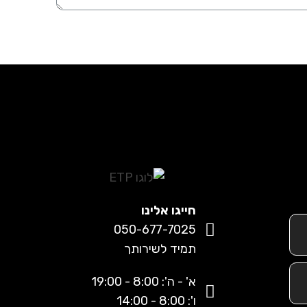
חייגו אלינו
050-677-7025
תמיד לשירותך
א' - ה': 8:00 - 19:00
ו': 8:00 - 14:00