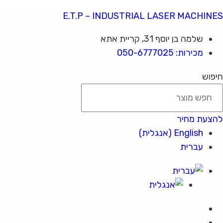
E.T.P – INDUSTRIAL LASER MACHINES
שלמה בן יוסף 31, קריית אתא
מכירות: 050-6777025
חיפוש
להצעת מחיר
English
(
אנגלית
)
עברית