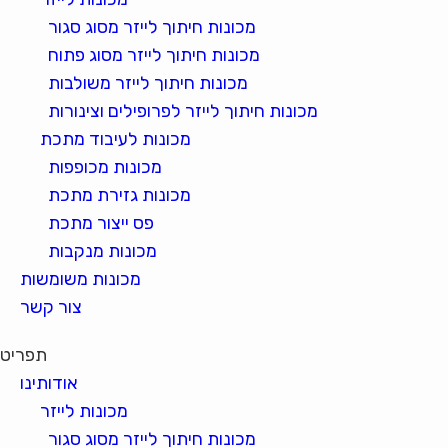
מכונות חיתוך לייזר מסוג סגור
מכונות חיתוך לייזר מסוג פתוח
מכונות חיתוך לייזר משולבות
מכונות חיתוך לייזר לפרופילים וצינורות
מכונות לעיבוד מתכת
מכונות מכופפות
מכונות גזירת מתכת
פס ייצור מתכת
מכונות מנקבות
מכונות משומשות
צור קשר
תפריט
אודותינו
מכונות לייזר
מכונות חיתוך לייזר מסוג סגור