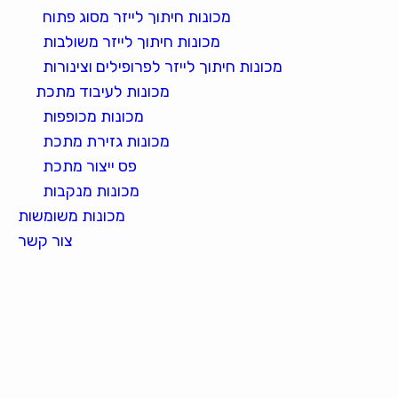
מכונות חיתוך לייזר מסוג פתוח
מכונות חיתוך לייזר משולבות
מכונות חיתוך לייזר לפרופילים וצינורות
מכונות לעיבוד מתכת
מכונות מכופפות
מכונות גזירת מתכת
פס ייצור מתכת
מכונות מנקבות
מכונות משומשות
צור קשר