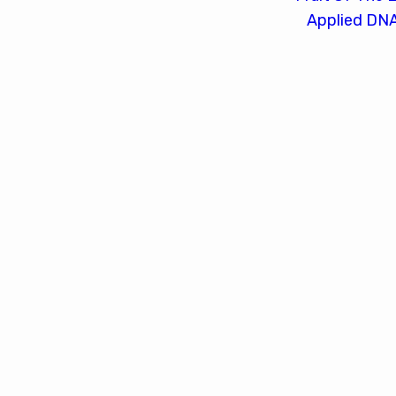
Applied DNA