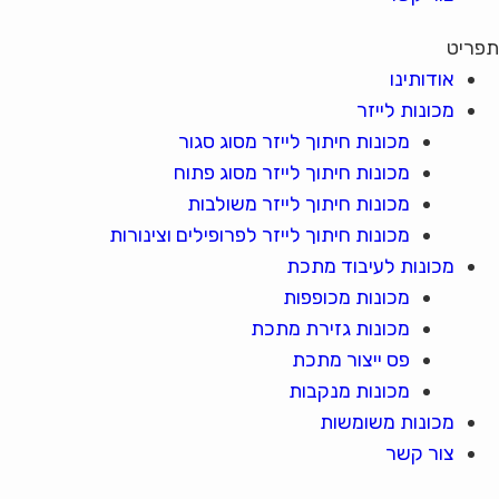
תפריט
אודותינו
מכונות לייזר
מכונות חיתוך לייזר מסוג סגור
מכונות חיתוך לייזר מסוג פתוח
מכונות חיתוך לייזר משולבות
מכונות חיתוך לייזר לפרופילים וצינורות
מכונות לעיבוד מתכת
מכונות מכופפות
מכונות גזירת מתכת
פס ייצור מתכת
מכונות מנקבות
מכונות משומשות
צור קשר