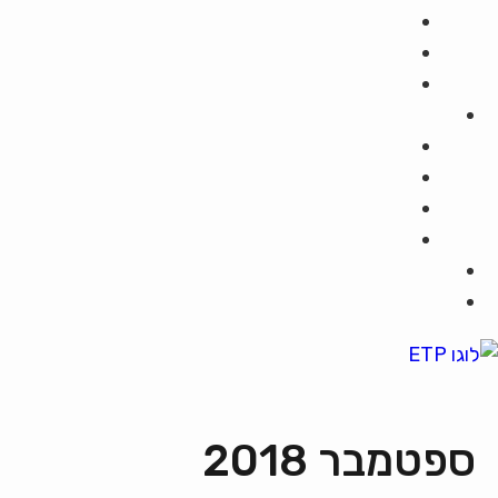
ספטמבר 2018