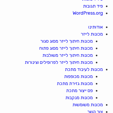
פיד תגובות
WordPress.org
אודותינו
מכונות לייזר
מכונות חיתוך לייזר מסוג סגור
מכונות חיתוך לייזר מסוג פתוח
מכונות חיתוך לייזר משולבות
מכונות חיתוך לייזר לפרופילים וצינורות
מכונות לעיבוד מתכת
מכונות מכופפות
מכונות גזירת מתכת
פס ייצור מתכת
מכונות מנקבות
מכונות משומשות
צור קשר