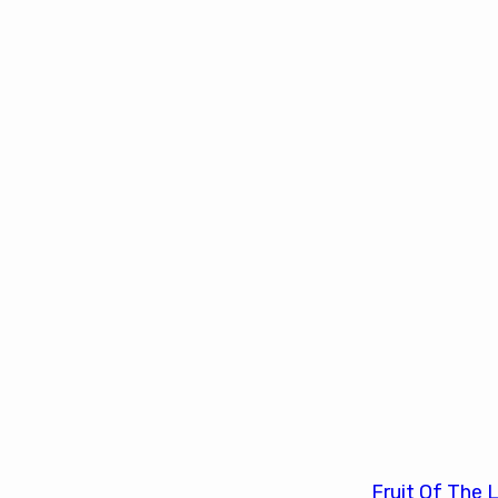
Fruit Of The 