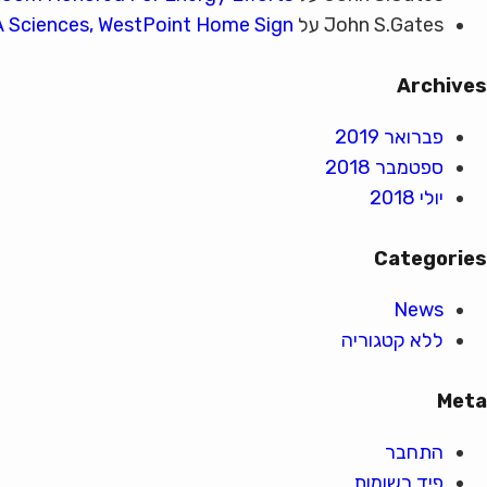
John S.Gates
על
 Sciences, WestPoint Home Sign
Archives
פברואר 2019
ספטמבר 2018
יולי 2018
Categories
News
ללא קטגוריה
Meta
התחבר
פיד רשומות