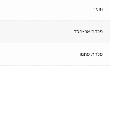
חומר
פלדת אל-חלד
פלדת פחמן