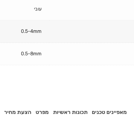
עובי
0.5-4mm
0.5-8mm
מאפיינים טכנים
תכונות ראשיות
מפרט
הצעת מחיר