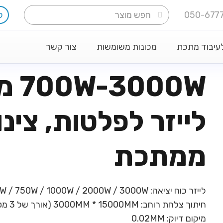
ל
לעיבוד מתכת
מכונות משומשות
צור קשר
00W
לייזר לפלטות, צינו
ממתכת
לייזר כוח יציאה: 700W / 750W / 1000W / 2000W / 3000W
חיתוך צלחת רוחב: 3000MM * 15000MM (אורך של 3 מטר / 6 מטר)
מיקום דיוק: 0.02MM