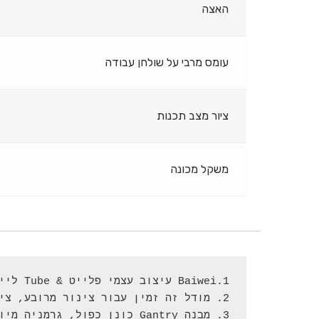
האצה
עומס מרבי על שולחן עבודה
ציור מצב תכנות
משקל מכונה