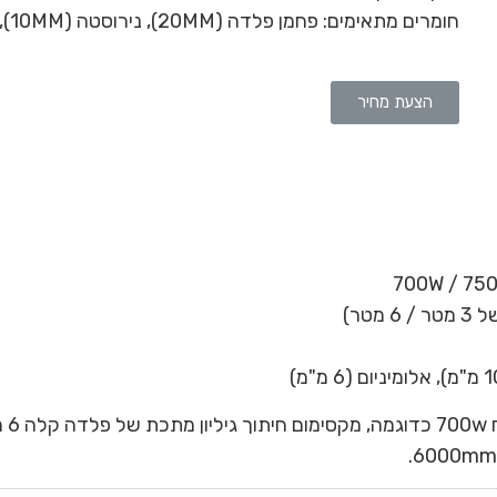
חומרים מתאימים: פחמן פלדה (20MM), נירוסטה (10MM), אלומיניום (6MM)
הצעת מחיר