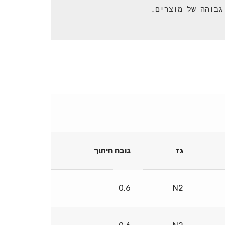
גז
גובה חיתוך
0.6
N2