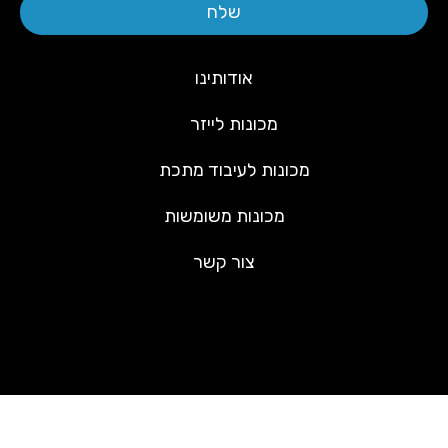
שלח
אודותינו
מכונות לייזר
מכונות לעיבוד מתכת
מכונות משומשות
צור קשר