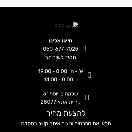
חייגו אלינו
050-677-7025
תמיד לשירותך
א' - ה': 8:00 - 19:00
ו': 8:00 - 14:00
שלמה בן יוסף 31
קריית אתא 28077
להצעת מחיר
מלאו את הפרטים וניצור איתך קשר בהקדם