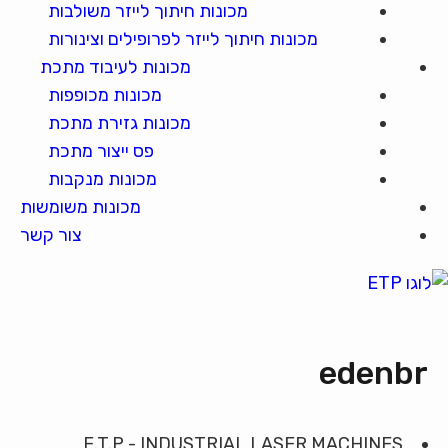
מכונות חיתוך לייזר משולבות
מכונות חיתוך לייזר לפרופילים וצינורות
מכונות לעיבוד מתכת
מכונות מכופפות
מכונות גזירת מתכת
פס ייצור מתכת
מכונות מנקבות
מכונות משומשות
צור קשר
edenbr
E.T.P - INDUSTRIAL LASER MACHINES