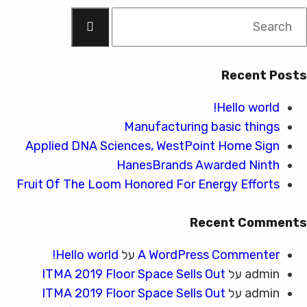
Searc
for
Recent Posts
Hello world!
Manufacturing basic things
Applied DNA Sciences, WestPoint Home Sign
HanesBrands Awarded Ninth
Fruit Of The Loom Honored For Energy Efforts
Recent Comments
A WordPress Commenter
על
Hello world!
admin
על
ITMA 2019 Floor Space Sells Out
admin
על
ITMA 2019 Floor Space Sells Out