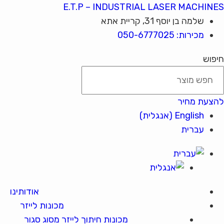
E.T.P – INDUSTRIAL LASER MACHINES
שלמה בן יוסף 31, קריית אתא
מכירות: 050-6777025
חיפוש
להצעת מחיר
English
(
אנגלית
)
עברית
אודותינו
מכונות לייזר
מכונות חיתוך לייזר מסוג סגור