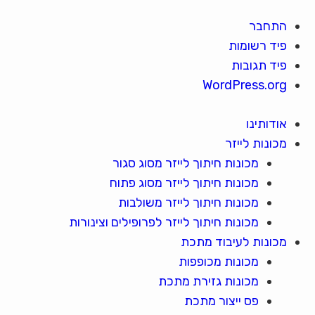
התחבר
פיד רשומות
פיד תגובות
WordPress.org
אודותינו
מכונות לייזר
מכונות חיתוך לייזר מסוג סגור
מכונות חיתוך לייזר מסוג פתוח
מכונות חיתוך לייזר משולבות
מכונות חיתוך לייזר לפרופילים וצינורות
מכונות לעיבוד מתכת
מכונות מכופפות
מכונות גזירת מתכת
פס ייצור מתכת