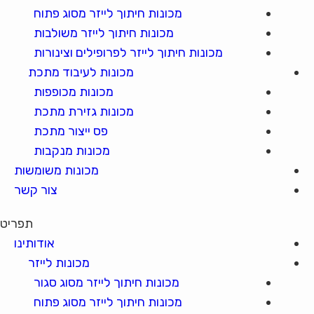
מכונות חיתוך לייזר מסוג פתוח
מכונות חיתוך לייזר משולבות
מכונות חיתוך לייזר לפרופילים וצינורות
מכונות לעיבוד מתכת
מכונות מכופפות
מכונות גזירת מתכת
פס ייצור מתכת
מכונות מנקבות
מכונות משומשות
צור קשר
תפריט
אודותינו
מכונות לייזר
מכונות חיתוך לייזר מסוג סגור
מכונות חיתוך לייזר מסוג פתוח