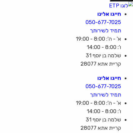
חייגו אלינו
050-677-7025
תמיד לשירותך
א' - ה': 8:00 - 19:00
ו': 8:00 - 14:00
שלמה בן יוסף 31
קריית אתא 28077
חייגו אלינו
050-677-7025
תמיד לשירותך
א' - ה': 8:00 - 19:00
ו': 8:00 - 14:00
שלמה בן יוסף 31
קריית אתא 28077