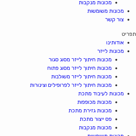
מכונות מנקבות
מכונות משומשות
צור קשר
תפריט
אודותינו
מכונות לייזר
מכונות חיתוך לייזר מסוג סגור
מכונות חיתוך לייזר מסוג פתוח
מכונות חיתוך לייזר משולבות
מכונות חיתוך לייזר לפרופילים וצינורות
מכונות לעיבוד מתכת
מכונות מכופפות
מכונות גזירת מתכת
פס ייצור מתכת
מכונות מנקבות
מכונות משומשות