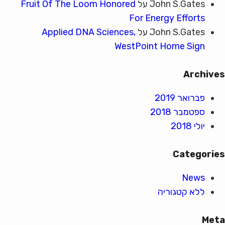
John S.Gates
על
Fruit Of The Loom Honored
For Energy Efforts
John S.Gates
על
Applied DNA Sciences,
WestPoint Home Sign
Archives
פברואר 2019
ספטמבר 2018
יולי 2018
Categories
News
ללא קטגוריה
Meta