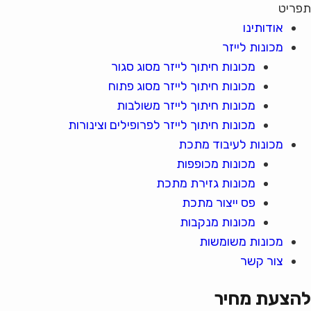
תפריט
אודותינו
מכונות לייזר
מכונות חיתוך לייזר מסוג סגור
מכונות חיתוך לייזר מסוג פתוח
מכונות חיתוך לייזר משולבות
מכונות חיתוך לייזר לפרופילים וצינורות
מכונות לעיבוד מתכת
מכונות מכופפות
מכונות גזירת מתכת
פס ייצור מתכת
מכונות מנקבות
מכונות משומשות
צור קשר
להצעת מחיר