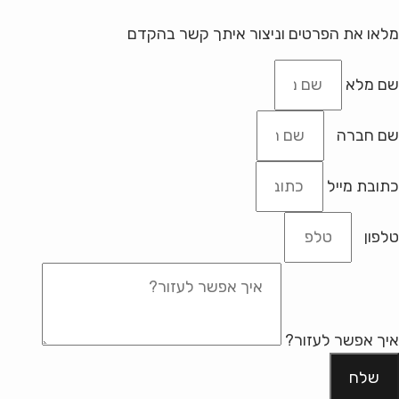
מלאו את הפרטים וניצור איתך קשר בהקדם
שם מלא
שם חברה
כתובת מייל
טלפון
איך אפשר לעזור?
שלח